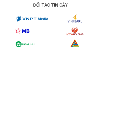
ĐỐI TÁC TIN CẬY