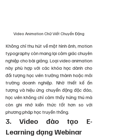
Video Animation Chữ Viết Chuyển Động
Không chỉ thu hút về mặt hình ảnh, motion 
typography còn mang lại cảm giác chuyên 
nghiệp cho bài giảng. Loại video animation 
này phù hợp với các khóa học dành cho 
đối tượng học viên trưởng thành hoặc môi 
trường doanh nghiệp. Nhờ thiết kế ấn 
tượng và hiệu ứng chuyển động độc đáo, 
học viên không chỉ cảm thấy hứng thú mà 
còn ghi nhớ kiến thức tốt hơn so với 
phương pháp học truyền thống.
3. Video đào tạo E-
Learning dạng Webinar