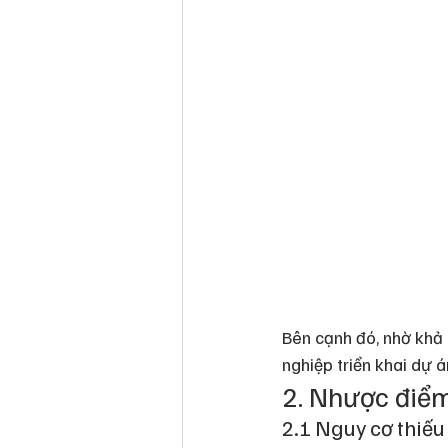
Bên cạnh đó, nhờ khả 
nghiệp triển khai dự 
2. Nhược điểm
2.1 Nguy cơ thiếu