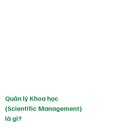
Quản lý Khoa học 
(Scientific Management) 
là gì?