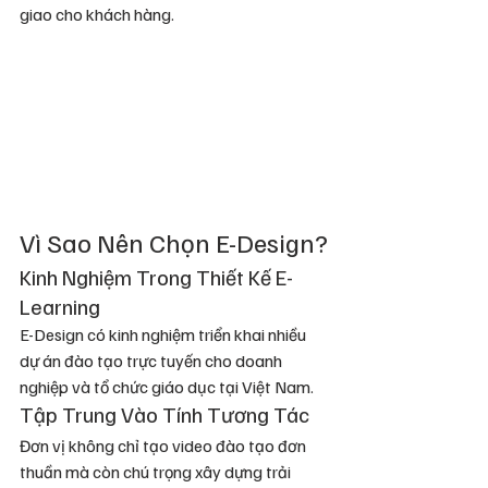
giao cho khách hàng.
Vì Sao Nên Chọn E-Design?
Kinh Nghiệm Trong Thiết Kế E-
Learning
E-Design có kinh nghiệm triển khai nhiều 
dự án đào tạo trực tuyến cho doanh 
nghiệp và tổ chức giáo dục tại Việt Nam.
Tập Trung Vào Tính Tương Tác
Đơn vị không chỉ tạo video đào tạo đơn 
thuần mà còn chú trọng xây dựng trải 