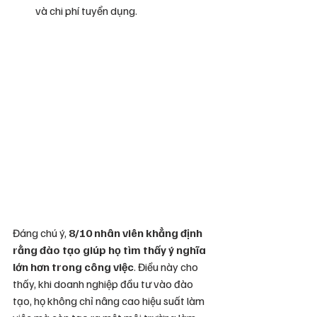
và chi phí tuyển dụng.
Đáng chú ý, 
8/10 nhân viên khẳng định 
rằng đào tạo giúp họ tìm thấy ý nghĩa 
lớn hơn trong công việc
. Điều này cho 
thấy, khi doanh nghiệp đầu tư vào đào 
tạo, họ không chỉ nâng cao hiệu suất làm 